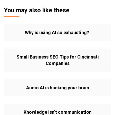
You may also like these
Why is using AI so exhausting?
Small Business SEO Tips for Cincinnati
Companies
Audio AI is hacking your brain
Knowledge isn’t communication