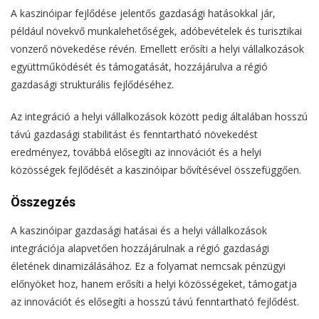
A kaszinóipar fejlődése jelentős gazdasági hatásokkal jár,
például növekvő munkalehetőségek, adóbevételek és turisztikai
vonzerő növekedése révén. Emellett erősíti a helyi vállalkozások
együttműködését és támogatását, hozzájárulva a régió
gazdasági strukturális fejlődéséhez.
Az integráció a helyi vállalkozások között pedig általában hosszú
távú gazdasági stabilitást és fenntartható növekedést
eredményez, továbbá elősegíti az innovációt és a helyi
közösségek fejlődését a kaszinóipar bővítésével összefüggően.
Összegzés
A kaszinóipar gazdasági hatásai és a helyi vállalkozások
integrációja alapvetően hozzájárulnak a régió gazdasági
életének dinamizálásához. Ez a folyamat nemcsak pénzügyi
előnyöket hoz, hanem erősíti a helyi közösségeket, támogatja
az innovációt és elősegíti a hosszú távú fenntartható fejlődést.