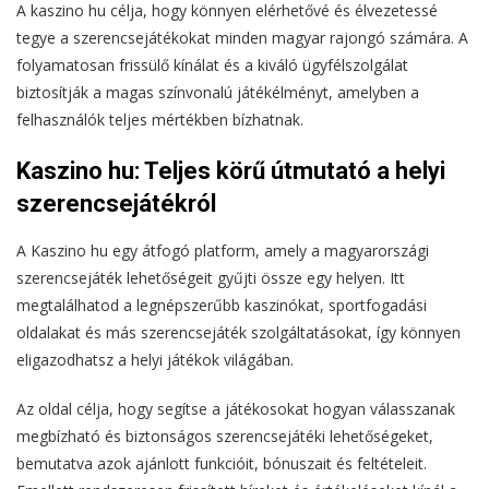
A kaszino hu célja, hogy könnyen elérhetővé és élvezetessé
tegye a szerencsejátékokat minden magyar rajongó számára. A
folyamatosan frissülő kínálat és a kiváló ügyfélszolgálat
biztosítják a magas színvonalú játékélményt, amelyben a
felhasználók teljes mértékben bízhatnak.
Kaszino hu: Teljes körű útmutató a helyi
szerencsejátékról
A Kaszino hu egy átfogó platform, amely a magyarországi
szerencsejáték lehetőségeit gyűjti össze egy helyen. Itt
megtalálhatod a legnépszerűbb kaszinókat, sportfogadási
oldalakat és más szerencsejáték szolgáltatásokat, így könnyen
eligazodhatsz a helyi játékok világában.
Az oldal célja, hogy segítse a játékosokat hogyan válasszanak
megbízható és biztonságos szerencsejátéki lehetőségeket,
bemutatva azok ajánlott funkcióit, bónuszait és feltételeit.