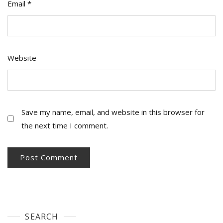
Email
*
Website
Save my name, email, and website in this browser for
the next time I comment.
SEARCH