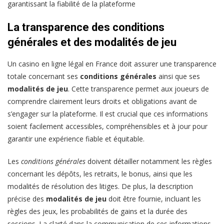
garantissant la fiabilité de la plateforme
La transparence des conditions
générales et des modalités de jeu
Un casino en ligne légal en France doit assurer une transparence
totale concernant ses
conditions générales
ainsi que ses
modalités de jeu
. Cette transparence permet aux joueurs de
comprendre clairement leurs droits et obligations avant de
s’engager sur la plateforme. Il est crucial que ces informations
soient facilement accessibles, compréhensibles et à jour pour
garantir une expérience fiable et équitable.
Les
conditions générales
doivent détailler notamment les règles
concernant les dépôts, les retraits, le bonus, ainsi que les
modalités de résolution des litiges. De plus, la description
précise des
modalités de jeu
doit être fournie, incluant les
règles des jeux, les probabilités de gains et la durée des
sessions. La clarté dans la communication de ces informations