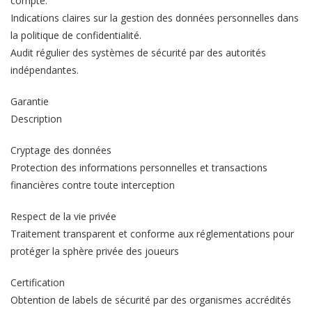
compte.
Indications claires sur la gestion des données personnelles dans
la politique de confidentialité.
Audit régulier des systèmes de sécurité par des autorités
indépendantes.
Garantie
Description
Cryptage des données
Protection des informations personnelles et transactions
financières contre toute interception
Respect de la vie privée
Traitement transparent et conforme aux réglementations pour
protéger la sphère privée des joueurs
Certification
Obtention de labels de sécurité par des organismes accrédités