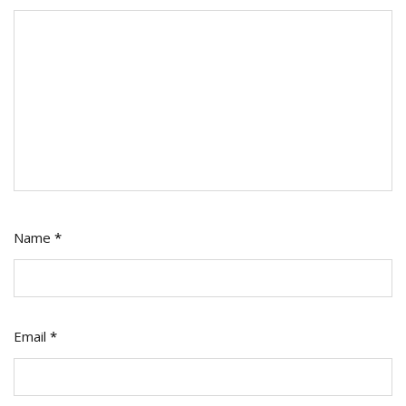
Name
*
Email
*