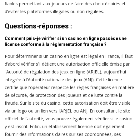
fiables permettant aux joueurs de faire des choix éclairés et
d’éviter les plateformes illégales ou non régulées.
Questions-réponses :
Comment puis-je vérifier si un casino en ligne possède une
license conforme à la réglementation française ?
Pour déterminer si un casino en ligne est légal en France, il faut
d’abord vérifier s’il détient une autorisation officielle émise par
l’Autorité de régulation des jeux en ligne (ARJEL), aujourd’hui
intégrée à l’Autorité nationale des jeux (ANJ). Cette licence
certifie que l’opérateur respecte les règles françaises en matière
de sécurité, de protection des joueurs et de lutte contre la
fraude. Sur le site du casino, cette autorisation doit être visible
via un logo ou un lien vers l’ARJEL ou ANJ. En consultant le site
officiel de l’autorité, vous pouvez également vérifier si le casino
y est inscrit. Enfin, un établissement licencié doit également
fournir des informations claires sur ses coordonnées, ses