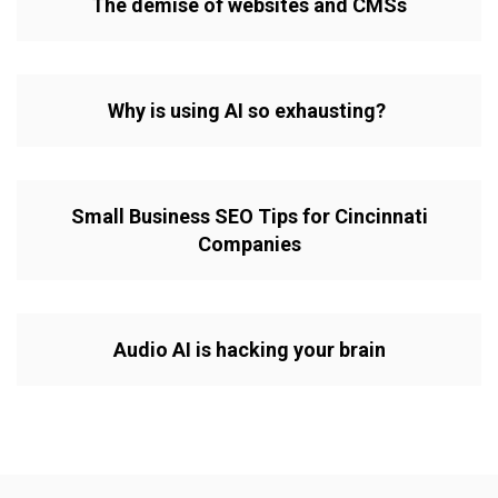
The demise of websites and CMSs
Why is using AI so exhausting?
Small Business SEO Tips for Cincinnati
Companies
Audio AI is hacking your brain