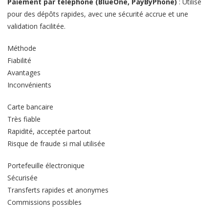
Paiement par téléphone (BlueOne, PayByPhone)
: Utilisé
pour des dépôts rapides, avec une sécurité accrue et une
validation facilitée.
Méthode
Fiabilité
Avantages
Inconvénients
Carte bancaire
Très fiable
Rapidité, acceptée partout
Risque de fraude si mal utilisée
Portefeuille électronique
Sécurisée
Transferts rapides et anonymes
Commissions possibles