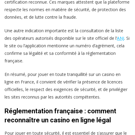
certification reconnue. Ces marques attestent que la plateforme
respecte les normes en matière de sécurité, de protection des
données, et de lutte contre la fraude.
Une autre indication importante est la consultation de la liste
des opérateurs autorisés disponible sur le site officiel de l’
ANJ
. Si
le site ou l’application mentionne un numéro d’agrément, cela
confirme sa légalité et sa conformité à la réglementation
française.
En résumé, pour jouer en toute tranquillité sur un casino en
ligne en France, il convient de vérifier la présence de licences
officielles, le respect des exigences de sécurité, et de privilégier
les sites reconnus par les autorités compétentes.
Réglementation française : comment
reconnaître un casino en ligne légal
Pour jouer en toute sécurité, il est essentiel de s’assurer que le