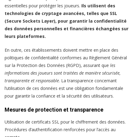
essentielles pour protéger les joueurs.
Ils utilisent des
technologies de cryptage avancées, telles que SSL
(Secure Sockets Layer), pour garantir la confidentialité
des données personnelles et financières échangées sur
leurs plateformes.
En outre, ces établissements doivent mettre en place des
politiques de confidentialité conformes au Règlement Général
sur la Protection des Données (RGPD), assurant que
les
informations des joueurs sont traitées de manière sécurisée,
transparente et responsable
. La transparence concernant
l’utilisation de ces données est une obligation fondamentale
pour garantir la confiance et la sécurité des utilisateurs.
Mesures de protection et transparence
Utilisation de certificats SSL pour le chiffrement des données.
Procédures d’authentification renforcées pour l’accès au