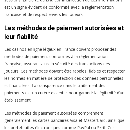
est un signe évident de conformité avec la réglementation
française et de respect envers les joueurs.
Les méthodes de paiement autorisées et
leur fiabilité
Les casinos en ligne légaux en France doivent proposer des
méthodes de paiement conformes à la réglementation
française, assurant ainsi la sécurité des transactions des
joueurs. Ces méthodes doivent être rapides, fiables et respecter
les normes en matière de protection des données personnelles
et financières. La transparence dans le traitement des
paiements est un critère essentiel pour garantir la légitimité d’un
établissement.
Les méthodes de paiement autorisées comprennent
généralement les cartes bancaires Visa et MasterCard, ainsi que
les portefeuilles électroniques comme PayPal ou Skrill. Ces