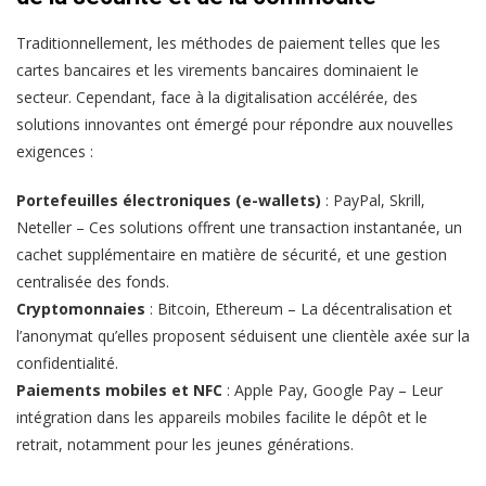
Traditionnellement, les méthodes de paiement telles que les
cartes bancaires et les virements bancaires dominaient le
secteur. Cependant, face à la digitalisation accélérée, des
solutions innovantes ont émergé pour répondre aux nouvelles
exigences :
Portefeuilles électroniques (e-wallets)
: PayPal, Skrill,
Neteller – Ces solutions offrent une transaction instantanée, un
cachet supplémentaire en matière de sécurité, et une gestion
centralisée des fonds.
Cryptomonnaies
: Bitcoin, Ethereum – La décentralisation et
l’anonymat qu’elles proposent séduisent une clientèle axée sur la
confidentialité.
Paiements mobiles et NFC
: Apple Pay, Google Pay – Leur
intégration dans les appareils mobiles facilite le dépôt et le
retrait, notamment pour les jeunes générations.