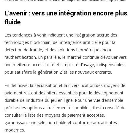
L’avenir : vers une intégration encore plus
fluide
Les tendances à venir indiquent une intégration accrue des
technologies blockchain, de l’intelligence artificielle pour la
détection de fraude, et des solutions biométriques pour
l’authentification. En parallèle, le marché continue d’évoluer vers
une meilleure accessibilité et simplicité d’usage, indispensables
pour satisfaire la génération Z et les nouveaux entrants.
En définitive, la sécurisation et la diversification des moyens de
paiement restent des piliers essentiels pour le développement
durable de l’industrie du jeu en ligne. Pour une vue d’ensemble
précise des options actuellement disponibles, il est conseillé de
consulter la liste des moyens de paiement acceptés,
garantissant une sélection fiable et conforme aux attentes
modernes.