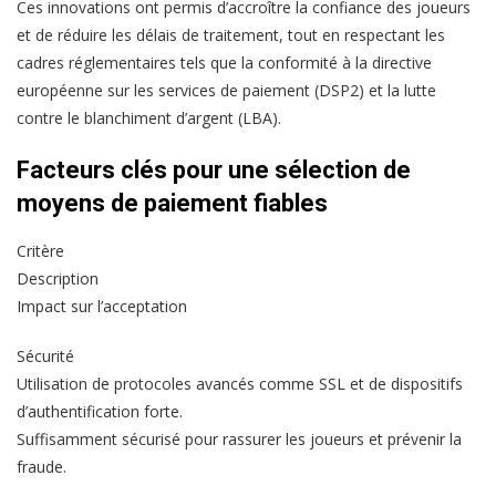
Ces innovations ont permis d’accroître la confiance des joueurs
et de réduire les délais de traitement, tout en respectant les
cadres réglementaires tels que la conformité à la directive
européenne sur les services de paiement (DSP2) et la lutte
contre le blanchiment d’argent (LBA).
Facteurs clés pour une sélection de
moyens de paiement fiables
Critère
Description
Impact sur l’acceptation
Sécurité
Utilisation de protocoles avancés comme SSL et de dispositifs
d’authentification forte.
Suffisamment sécurisé pour rassurer les joueurs et prévenir la
fraude.