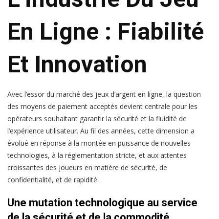
En Ligne : Fiabilité
Et Innovation
Avec l’essor du marché des jeux d’argent en ligne, la question
des
moyens de paiement acceptés
devient centrale pour les
opérateurs souhaitant garantir la sécurité et la fluidité de
l’expérience utilisateur. Au fil des années, cette dimension a
évolué en réponse à la montée en puissance de nouvelles
technologies, à la réglementation stricte, et aux attentes
croissantes des joueurs en matière de sécurité, de
confidentialité, et de rapidité.
Une mutation technologique au service
de la sécurité et de la commodité