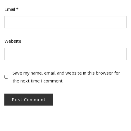
Email
*
Website
Save my name, email, and website in this browser for
the next time I comment.