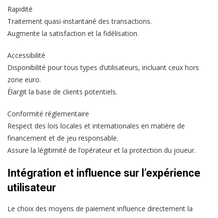
Rapidité
Traitement quasi-instantané des transactions.
Augmente la satisfaction et la fidélisation.
Accessibilité
Disponibilité pour tous types d’utilisateurs, incluant ceux hors
zone euro.
Élargit la base de clients potentiels.
Conformité réglementaire
Respect des lois locales et internationales en matière de
financement et de jeu responsable.
Assure la légitimité de l’opérateur et la protection du joueur.
Intégration et influence sur l’expérience
utilisateur
Le choix des moyens de paiement influence directement la