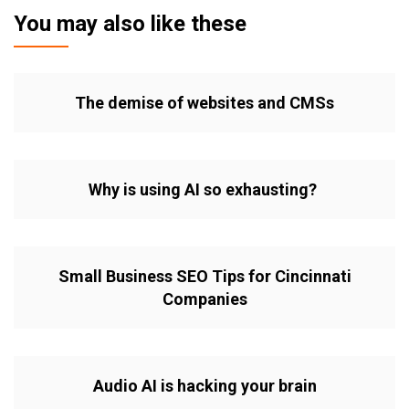
You may also like these
The demise of websites and CMSs
Why is using AI so exhausting?
Small Business SEO Tips for Cincinnati
Companies
Audio AI is hacking your brain