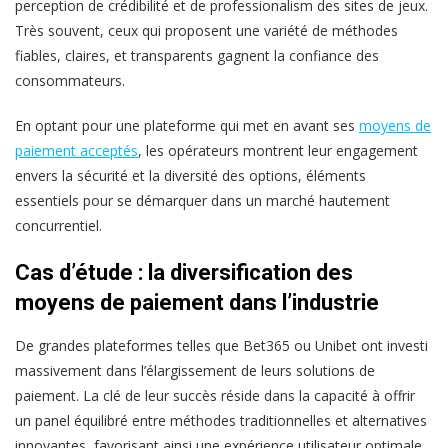
perception de crédibilité et de professionalism des sites de jeux.
Très souvent, ceux qui proposent une variété de méthodes
fiables, claires, et transparents gagnent la confiance des
consommateurs.
En optant pour une plateforme qui met en avant ses
moyens de
paiement acceptés
, les opérateurs montrent leur engagement
envers la sécurité et la diversité des options, éléments
essentiels pour se démarquer dans un marché hautement
concurrentiel.
Cas d’étude : la diversification des
moyens de paiement dans l’industrie
De grandes plateformes telles que Bet365 ou Unibet ont investi
massivement dans l’élargissement de leurs solutions de
paiement. La clé de leur succès réside dans la capacité à offrir
un panel équilibré entre méthodes traditionnelles et alternatives
innovantes, favorisant ainsi une expérience utilisateur optimale.