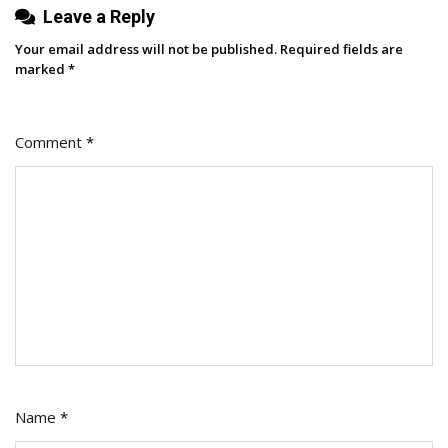
Leave a Reply
Your email address will not be published.
Required fields are
marked
*
Comment
*
Name
*