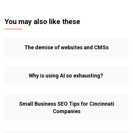
You may also like these
The demise of websites and CMSs
Why is using AI so exhausting?
Small Business SEO Tips for Cincinnati
Companies