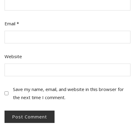
Email
*
Website
Save my name, email, and website in this browser for
the next time I comment.