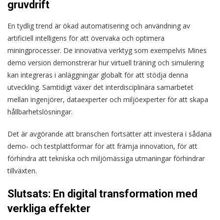
gruvdrift
En tydlig trend är ökad automatisering och användning av
artificiell intelligens för att övervaka och optimera
miningprocesser. De innovativa verktyg som exempelvis Mines
demo version demonstrerar hur virtuell träning och simulering
kan integreras i anläggningar globalt för att stödja denna
utveckling. Samtidigt växer det interdisciplinära samarbetet
mellan ingenjörer, dataexperter och miljöexperter för att skapa
hållbarhetslösningar.
Det är avgörande att branschen fortsätter att investera i sådana
demo- och testplattformar för att främja innovation, för att
förhindra att tekniska och miljömässiga utmaningar förhindrar
tillväxten.
Slutsats: En digital transformation med
verkliga effekter