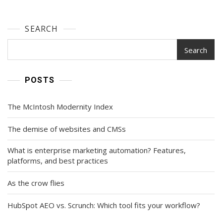
SEARCH
Search
POSTS
The McIntosh Modernity Index
The demise of websites and CMSs
What is enterprise marketing automation? Features,
platforms, and best practices
As the crow flies
HubSpot AEO vs. Scrunch: Which tool fits your workflow?