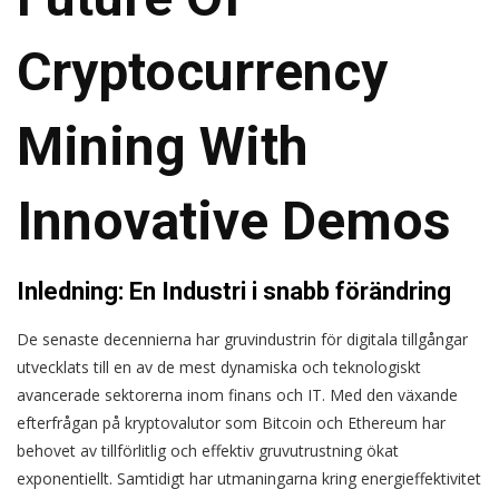
Cryptocurrency
Mining With
Innovative Demos
Inledning: En Industri i snabb förändring
De senaste decennierna har gruvindustrin för digitala tillgångar
utvecklats till en av de mest dynamiska och teknologiskt
avancerade sektorerna inom finans och IT. Med den växande
efterfrågan på kryptovalutor som Bitcoin och Ethereum har
behovet av tillförlitlig och effektiv gruvutrustning ökat
exponentiellt. Samtidigt har utmaningarna kring energieffektivitet