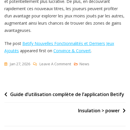
et potentiellement plus lucrative. De plus, en découvrant
rapidement ces nouveaux titres, les joueurs peuvent profiter
d’un avantage pour explorer les jeux moins joués par les autres,
augmentant ainsi leurs chances de trouver des zones de gains
avantageuses.
The post
Betify Nouvelles Fonctionnalités et Derniers Jeux
Ajoutés
appeared first on
Convince & Convert
.
On
Jan 27, 2026
Leave A Comment
News
Betify
Nouvelles
Fonctionnalités
Post
Guide d’utilisation complète de l’application Betify
Et
Derniers
navigation
Jeux
Insulation > power
Ajoutés