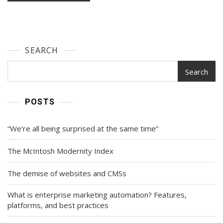
SEARCH
Search
POSTS
“We’re all being surprised at the same time”
The McIntosh Modernity Index
The demise of websites and CMSs
What is enterprise marketing automation? Features,
platforms, and best practices