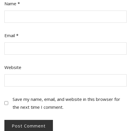
Name
*
Email
*
Website
Save my name, email, and website in this browser for
the next time I comment.