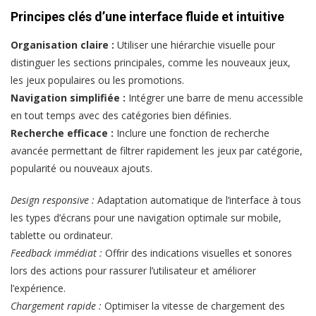
Principes clés d’une interface fluide et intuitive
Organisation claire :
Utiliser une hiérarchie visuelle pour
distinguer les sections principales, comme les nouveaux jeux,
les jeux populaires ou les promotions.
Navigation simplifiée :
Intégrer une barre de menu accessible
en tout temps avec des catégories bien définies.
Recherche efficace :
Inclure une fonction de recherche
avancée permettant de filtrer rapidement les jeux par catégorie,
popularité ou nouveaux ajouts.
Design responsive :
Adaptation automatique de l’interface à tous
les types d’écrans pour une navigation optimale sur mobile,
tablette ou ordinateur.
Feedback immédiat :
Offrir des indications visuelles et sonores
lors des actions pour rassurer l’utilisateur et améliorer
l’expérience.
Chargement rapide :
Optimiser la vitesse de chargement des