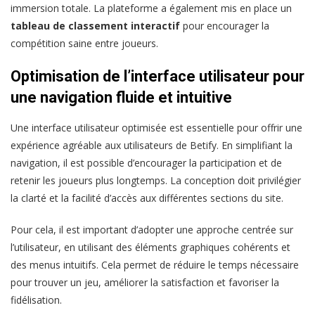
immersion totale. La plateforme a également mis en place un
tableau de classement interactif
pour encourager la
compétition saine entre joueurs.
Optimisation de l’interface utilisateur pour
une navigation fluide et intuitive
Une interface utilisateur optimisée est essentielle pour offrir une
expérience agréable aux utilisateurs de Betify. En simplifiant la
navigation, il est possible d’encourager la participation et de
retenir les joueurs plus longtemps. La conception doit privilégier
la clarté et la facilité d’accès aux différentes sections du site.
Pour cela, il est important d’adopter une approche centrée sur
l’utilisateur, en utilisant des éléments graphiques cohérents et
des menus intuitifs. Cela permet de réduire le temps nécessaire
pour trouver un jeu, améliorer la satisfaction et favoriser la
fidélisation.